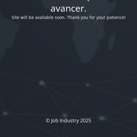
avancer.
Site will be available soon. Thank you for your patience!
© Job Industry 2025