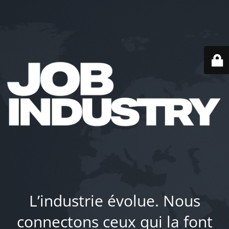
L’industrie évolue. Nous
connectons ceux qui la font