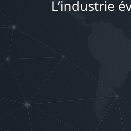
L’industrie 