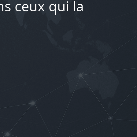
s ceux qui la