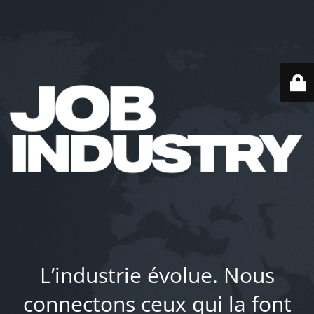
L’industrie évolue. Nous
connectons ceux qui la font