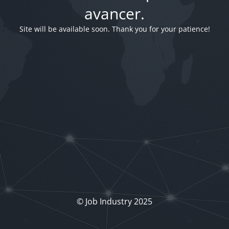
avancer.
Site will be available soon. Thank you for your patience!
© Job Industry 2025