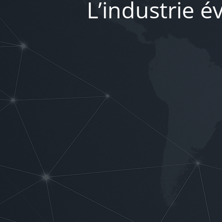
L’industrie 