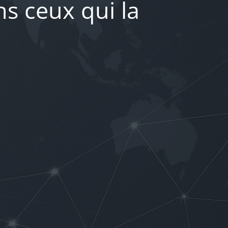
s ceux qui la