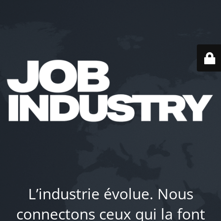
L’industrie évolue. Nous
connectons ceux qui la font