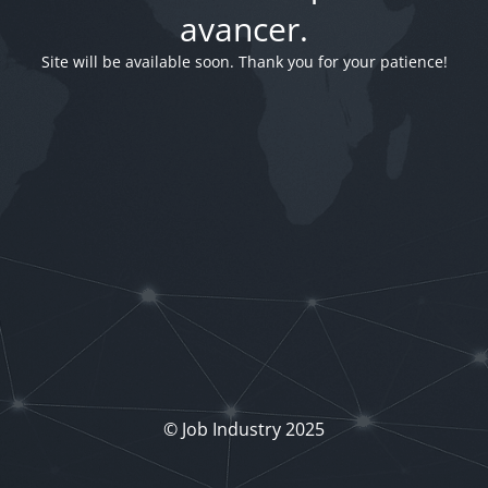
avancer.
Site will be available soon. Thank you for your patience!
© Job Industry 2025