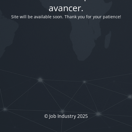
avancer.
Site will be available soon. Thank you for your patience!
© Job Industry 2025