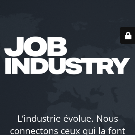
L’industrie évolue. Nous
connectons ceux qui la font